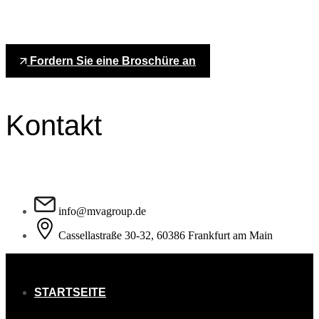
+
Fordern Sie eine Broschüre an
Kontakt
info@mvagroup.de
Cassellastraße 30-32, 60386 Frankfurt am Main
STARTSEITE