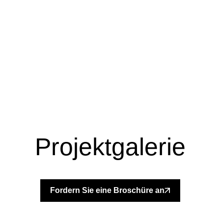
Projektgalerie
+
Fordern Sie eine Broschüre an